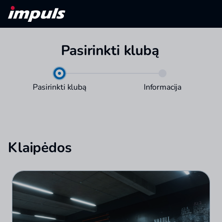
Pasirinkti klubą
Pasirinkti klubą
Informacija
Klaipėdos