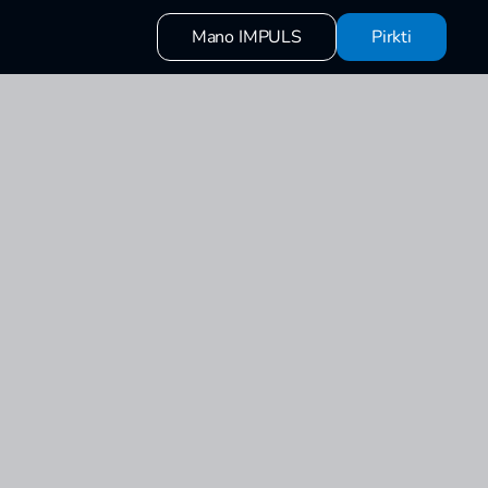
Mano IMPULS
Pirkti