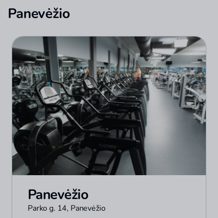
Panevėžio
Panevėžio
Parko g. 14, Panevėžio