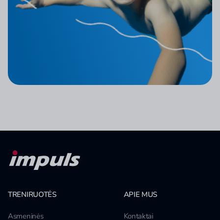
TRENIRUOTĖS
APIE MUS
Asmeninės
Kontaktai