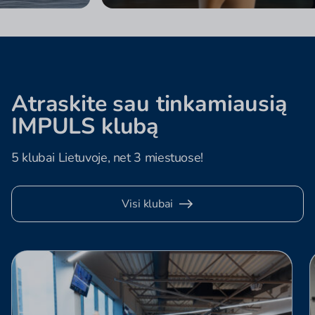
Atraskite sau tinkamiausią
IMPULS klubą
5 klubai Lietuvoje, net 3 miestuose!
Visi klubai