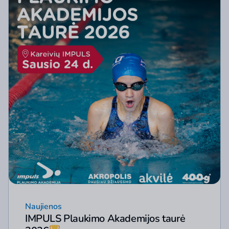
Naujienos
IMPULS Plaukimo Akademijos taurė