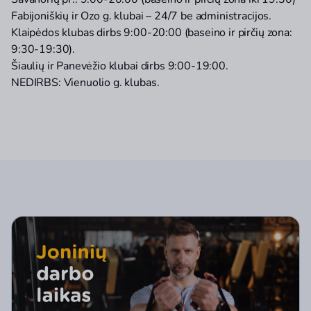
Fabijoniškių ir Ozo g. klubai – 24/7 be administracijos.
Klaipėdos klubas dirbs 9:00-20:00 (baseino ir pirčių zona:
9:30-19:30).
Šiaulių ir Panevėžio klubai dirbs 9:00-19:00.
NEDIRBS: Vienuolio g. klubas.