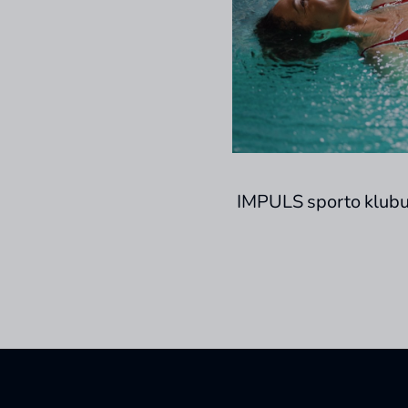
IMPULS sporto klubuo