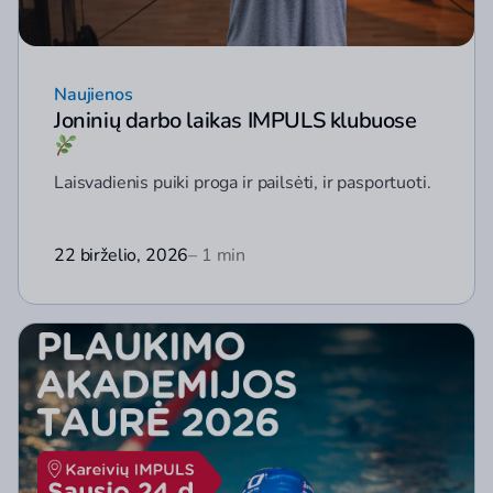
Naujienos
Joninių darbo laikas IMPULS klubuose
Laisvadienis puiki proga ir pailsėti, ir pasportuoti.
22 birželio, 2026
– 1 min