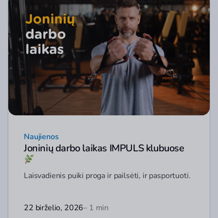
Naujienos
Joninių darbo laikas IMPULS klubuose
Laisvadienis puiki proga ir pailsėti, ir pasportuoti.
22 birželio, 2026
– 1 min