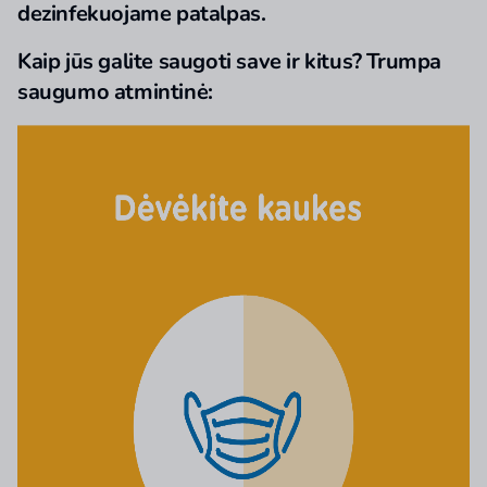
dezinfekuojame patalpas.
Kaip jūs galite saugoti save ir kitus? Trumpa
saugumo atmintinė: