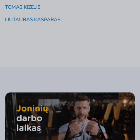
TOMAS KIZELIS
LIUTAURAS KASPARAS