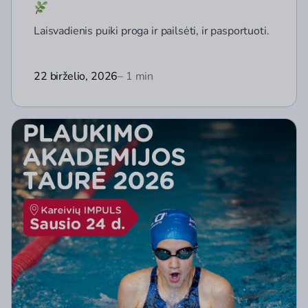
Laisvadienis puiki proga ir pailsėti, ir pasportuoti.
22 birželio, 2026
– 1 min