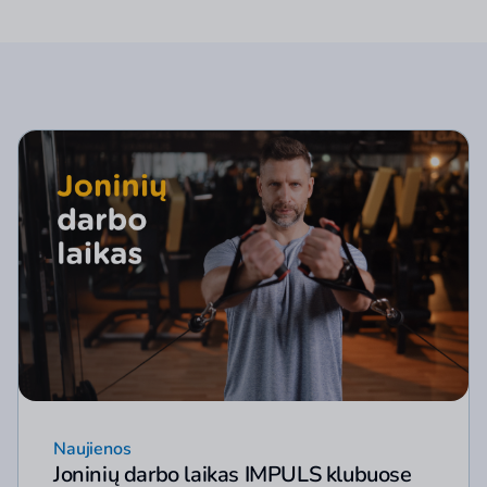
Naujienos
Joninių darbo laikas IMPULS klubuose