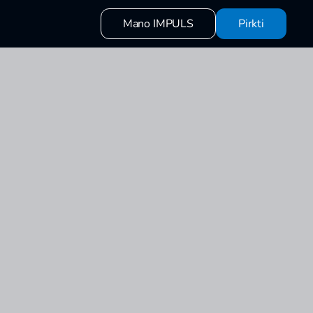
Mano IMPULS
Pirkti