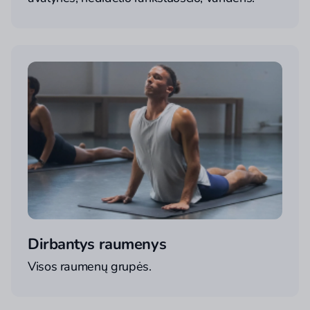
Dirbantys raumenys
Visos raumenų grupės.