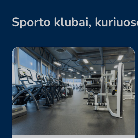
Sporto klubai, kuriuos