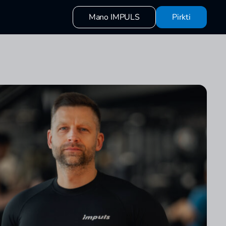
Mano IMPULS
Pirkti