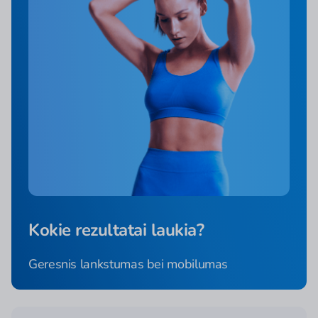
Kokie rezultatai laukia?
Geresnis lankstumas bei mobilumas