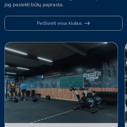
jog pasiekti būtų paprasta.
Peržiūrėti visus klubus